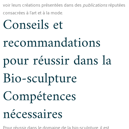
voir leurs créations présentées dans des
publications
réputées
consacrées à l’art et à la mode.
Conseils et
recommandations
pour réussir dans la
Bio-sculpture
Compétences
nécessaires
Pour réussir dans le domaine de la bio-sculpture, il est