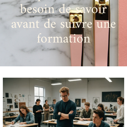
besoin de savoir
avant de suivre une
formation