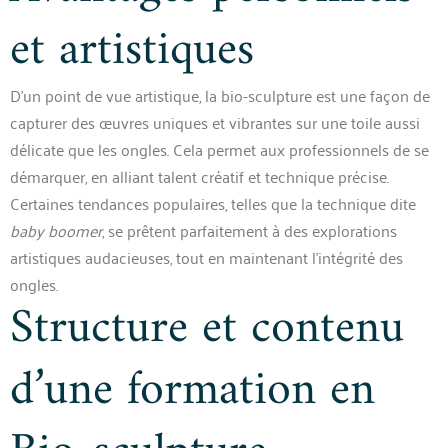
et artistiques
D’un point de vue artistique, la bio-sculpture est une façon de
capturer des œuvres uniques et vibrantes sur une toile aussi
délicate que les ongles. Cela permet aux professionnels de se
démarquer, en alliant talent créatif et technique précise.
Certaines tendances populaires, telles que la technique dite
baby boomer
, se prêtent parfaitement à des explorations
artistiques audacieuses, tout en maintenant l’intégrité des
ongles.
Structure et contenu
d’une formation en