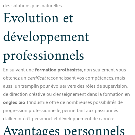
des solutions plus naturelles.
Evolution et
développement
professionnels
En suivant une
formation prothésiste
, non seulement vous
obtenez un
certificat
reconnaissant vos compétences, mais
aussi un tremplin pour évoluer vers des rôles de supervision,
de direction créative ou d’enseignement dans la formation en
ongles bio
. L’industrie offre de nombreuses possibilités de
progression professionnelle, permettant aux passionnés
d’allier intérêt personnel et développement de carrière.
Avantages personnels