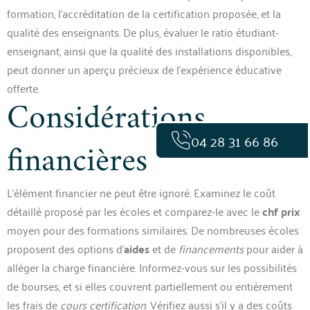
formation, l’accréditation de la certification proposée, et la
qualité des enseignants. De plus, évaluer le ratio étudiant-
enseignant, ainsi que la qualité des installations disponibles,
peut donner un aperçu précieux de l’expérience éducative
offerte.
Considérations
04 28 31 66 86
financières
L’élément financier ne peut être ignoré. Examinez le coût
détaillé proposé par les écoles et comparez-le avec le
chf prix
moyen pour des formations similaires. De nombreuses écoles
proposent des options d’
aides
et de
financements
pour aider à
alléger la charge financière. Informez-vous sur les possibilités
de bourses, et si elles couvrent partiellement ou entièrement
les frais de
cours certification
. Vérifiez aussi s’il y a des coûts