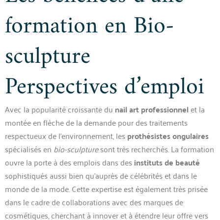
formation en Bio-
sculpture
Perspectives d’emploi
Avec la popularité croissante du
nail art professionnel
et la
montée en flèche de la demande pour des traitements
respectueux de l’environnement, les
prothésistes ongulaires
spécialisés en
bio-sculpture
sont très recherchés. La formation
ouvre la porte à des emplois dans des
instituts de beauté
sophistiqués aussi bien qu’auprès de célébrités et dans le
monde de la mode. Cette expertise est également très prisée
dans le cadre de collaborations avec des marques de
cosmétiques, cherchant à innover et à étendre leur offre vers