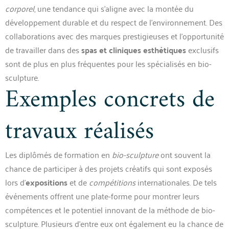
corporel
, une tendance qui s’aligne avec la montée du
développement durable et du respect de l’environnement. Des
collaborations avec des marques prestigieuses et l’opportunité
de travailler dans des
spas et cliniques esthétiques
exclusifs
sont de plus en plus fréquentes pour les spécialisés en bio-
sculpture.
Exemples concrets de
travaux réalisés
Les diplômés de formation en
bio-sculpture
ont souvent la
chance de participer à des projets créatifs qui sont exposés
lors d’
expositions
et de
compétitions
internationales. De tels
événements offrent une plate-forme pour montrer leurs
compétences et le potentiel innovant de la méthode de bio-
sculpture. Plusieurs d’entre eux ont également eu la chance de