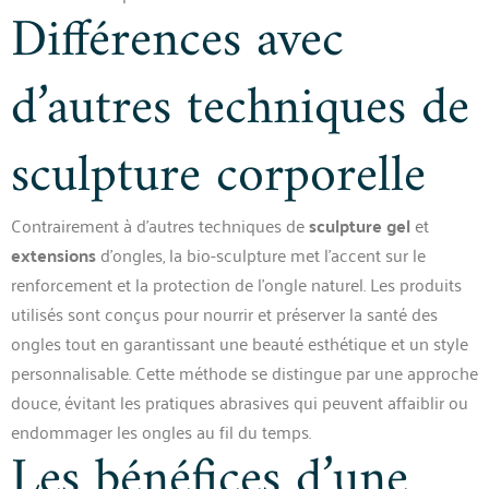
Différences avec
d’autres techniques de
sculpture corporelle
Contrairement à d’autres techniques de
sculpture gel
et
extensions
d’ongles, la bio-sculpture met l’accent sur le
renforcement et la protection de l’ongle naturel. Les produits
utilisés sont conçus pour nourrir et préserver la santé des
ongles tout en garantissant une beauté esthétique et un style
personnalisable. Cette méthode se distingue par une approche
douce, évitant les pratiques abrasives qui peuvent affaiblir ou
endommager les ongles au fil du temps.
Les bénéfices d’une