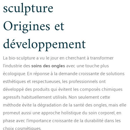
sculpture
Origines et
développement
La bio-sculpture a vu le jour en cherchant à transformer
l’industrie des
soins des ongles
avec une touche plus
écologique. En réponse à la demande croissante de solutions
esthétiques et respectueuses, les professionnels ont
développé des produits qui évitent les composés chimiques
agressifs habituellement utilisés. Non seulement cette
méthode évite la dégradation de la santé des ongles, mais elle
promeut aussi une approche holistique du soin corporel, en
phase avec l’importance croissante de la durabilité dans les
choix cosmétiques.