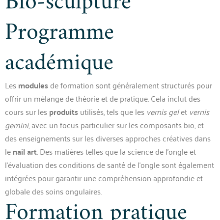
Bio-sculpture
Programme
académique
Les
modules
de formation sont généralement structurés pour
offrir un mélange de théorie et de pratique. Cela inclut des
cours sur les
produits
utilisés, tels que les
vernis gel
et
vernis
gemini
, avec un focus particulier sur les composants bio, et
des enseignements sur les diverses approches créatives dans
le
nail art
. Des matières telles que la science de l’ongle et
l’évaluation des conditions de santé de l’ongle sont également
intégrées pour garantir une compréhension approfondie et
globale des soins ongulaires.
Formation pratique