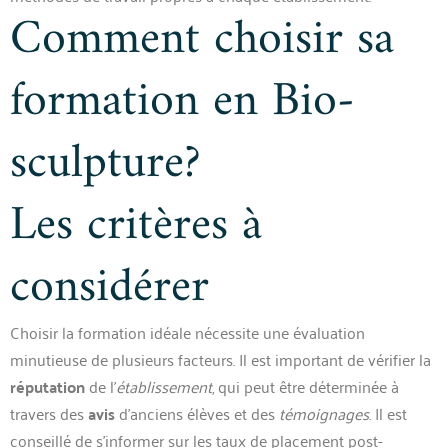
Comment choisir sa
formation en Bio-
sculpture?
Les critères à
considérer
Choisir la formation idéale nécessite une évaluation
minutieuse de plusieurs facteurs. Il est important de vérifier la
réputation
de l’
établissement
, qui peut être déterminée à
travers des
avis
d’anciens élèves et des
témoignages
. Il est
conseillé de s’informer sur les taux de placement post-