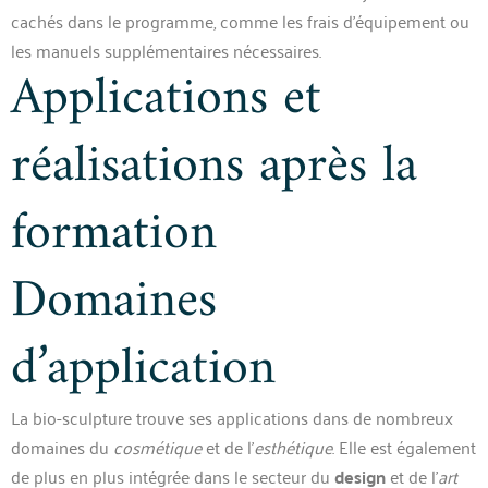
cachés dans le programme, comme les frais d’équipement ou
les manuels supplémentaires nécessaires.
Applications et
réalisations après la
formation
Domaines
d’application
La bio-sculpture trouve ses applications dans de nombreux
domaines du
cosmétique
et de l’
esthétique
. Elle est également
de plus en plus intégrée dans le secteur du
design
et de l’
art