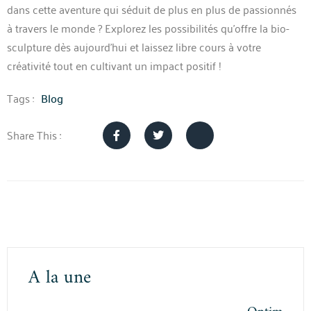
dans cette aventure qui séduit de plus en plus de passionnés
à travers le monde ? Explorez les possibilités qu’offre la bio-
sculpture dès aujourd’hui et laissez libre cours à votre
créativité tout en cultivant un impact positif !
Tags :
Blog
Share This :
A la une