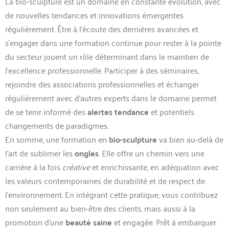
La bio-sculpture est un domaine en constante évolution, avec
de nouvelles tendances et innovations émergentes
régulièrement. Être à l’écoute des dernières avancées et
s’engager dans une formation continue pour rester à la pointe
du secteur jouent un rôle déterminant dans le maintien de
l’excellence professionnelle. Participer à des séminaires,
rejoindre des associations professionnelles et échanger
régulièrement avec d’autres experts dans le domaine permet
de se tenir informé des
alertes tendance
et potentiels
changements de paradigmes.
En somme, une formation en
bio-sculpture
va bien au-delà de
l’art de sublimer les
ongles
. Elle offre un chemin vers une
carrière à la fois
créative
et enrichissante, en adéquation avec
les valeurs contemporaines de durabilité et de respect de
l’environnement. En intégrant cette pratique, vous contribuez
non seulement au bien-être des clients, mais aussi à la
promotion d’une
beauté saine
et engagée. Prêt à embarquer