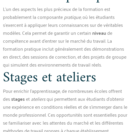
L’un des aspects les plus précieux de la formation est
probablement la composante
pratique
, où les étudiants
s’exercent à appliquer leurs connaissances sur de véritables
modèles. Cela permet de garantir un certain
niveau
de
compétence avant d’entrer sur le marché du travail. La
formation pratique inclut généralement des démonstrations
en direct, des sessions de correction, et des projets de groupe
qui simulent des environnements de travail réels.
Stages et ateliers
Pour enrichir l’apprentissage, de nombreuses écoles offrent
des
stages
et
ateliers
qui permettent aux étudiants d’obtenir
une expérience en conditions réelles et de s’immerger dans le
monde professionnel. Ces opportunités sont essentielles pour
se familiariser avec les attentes du marché et les différentes
méthodes de travail propres à chaque établissement.