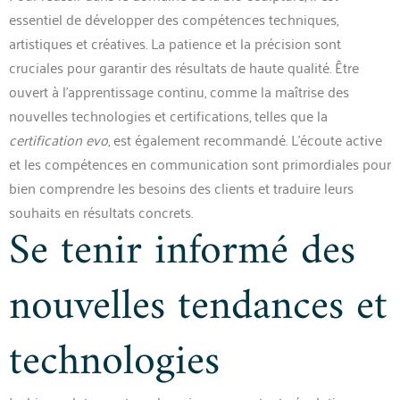
essentiel de développer des compétences techniques,
artistiques et créatives. La patience et la précision sont
cruciales pour garantir des résultats de haute qualité. Être
ouvert à l’apprentissage continu, comme la maîtrise des
nouvelles technologies et certifications, telles que la
certification evo
, est également recommandé. L’écoute active
et les compétences en communication sont primordiales pour
bien comprendre les besoins des clients et traduire leurs
souhaits en résultats concrets.
Se tenir informé des
nouvelles tendances et
technologies