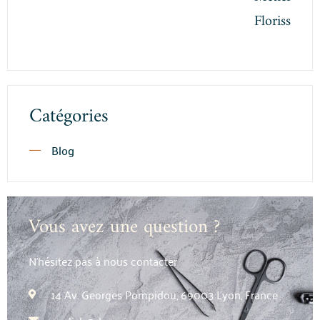
Florissant
Catégories
Blog
Vous avez une question ?
N’hésitez pas à nous contacter
14 Av. Georges Pompidou, 69003 Lyon, France