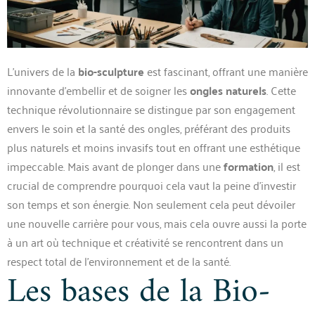
L’univers de la
bio-sculpture
est fascinant, offrant une manière
innovante d’embellir et de soigner les
ongles naturels
. Cette
technique révolutionnaire se distingue par son engagement
envers le soin et la santé des ongles, préférant des produits
plus naturels et moins invasifs tout en offrant une esthétique
impeccable. Mais avant de plonger dans une
formation
, il est
crucial de comprendre pourquoi cela vaut la peine d’investir
son temps et son énergie. Non seulement cela peut dévoiler
une nouvelle carrière pour vous, mais cela ouvre aussi la porte
à un art où technique et créativité se rencontrent dans un
respect total de l’environnement et de la santé.
Les bases de la Bio-