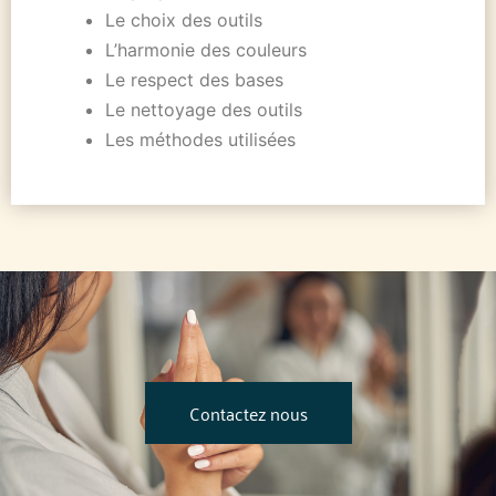
Le choix des outils
L’harmonie des couleurs
Le respect des bases
Le nettoyage des outils
Les méthodes utilisées
Contactez nous