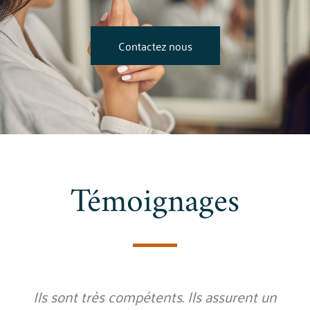
Contactez nous
Témoignages
Ils sont très compétents. Ils assurent un