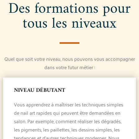
Des formations pour
tous les niveaux
Quel que soit votre niveau, nous pouvons vous accompagner
dans votre futur métier :
NIVEAU DÉBUTANT
Vous apprendrez à maîtriser les techniques simples
de nail art rapides qui peuvent être demandées en
salon. Par exemple, comment réaliser les dégradés,
les pigments, les paillettes, les dessins simples, les
tendances et d’autres techniques modernes. Nous