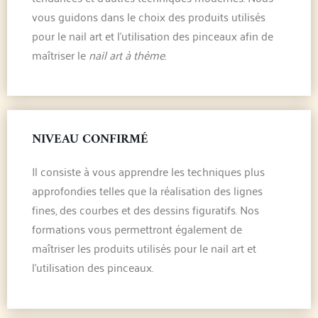
vous guidons dans le choix des produits utilisés
pour le nail art et l’utilisation des pinceaux afin de
maîtriser le
nail art à thème
.
NIVEAU CONFIRMÉ
Il consiste à vous apprendre les techniques plus
approfondies telles que la réalisation des lignes
fines, des courbes et des dessins figuratifs. Nos
formations vous permettront également de
maîtriser les produits utilisés pour le nail art et
l’utilisation des pinceaux.