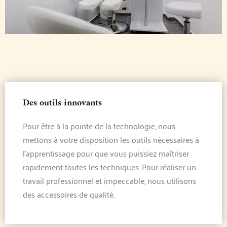
Des outils innovants
Pour être à la pointe de la technologie, nous
mettons à votre disposition les outils nécessaires à
l’apprentissage pour que vous puissiez maîtriser
rapidement toutes les techniques. Pour réaliser un
travail professionnel et impeccable, nous utilisons
des accessoires de qualité.