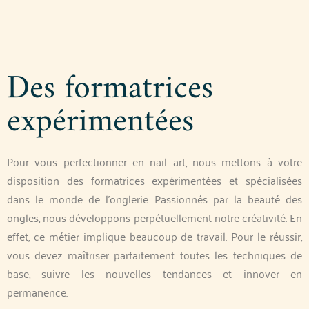
Des formatrices
expérimentées
Pour vous perfectionner en nail art, nous mettons à votre
disposition des formatrices expérimentées et spécialisées
dans le monde de l’onglerie. Passionnés par la beauté des
ongles, nous développons perpétuellement notre créativité. En
effet, ce métier implique beaucoup de travail. Pour le réussir,
vous devez maîtriser parfaitement toutes les techniques de
base, suivre les nouvelles tendances et innover en
permanence.