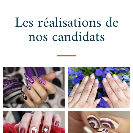
Les réalisations de
nos candidats