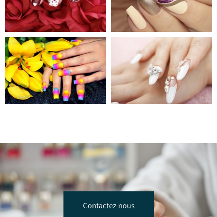
Contactez nous