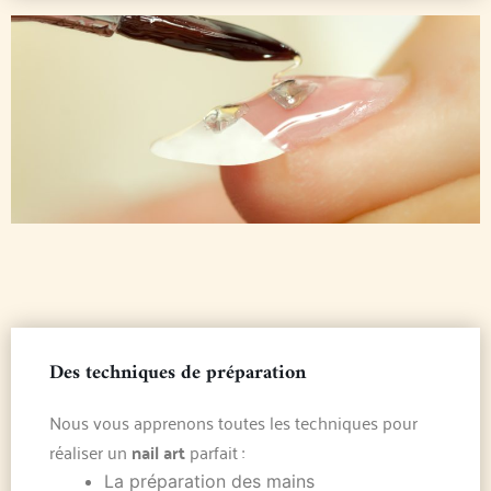
Des techniques de préparation
Nous vous apprenons toutes les techniques pour
réaliser un
nail art
parfait :
La préparation des mains