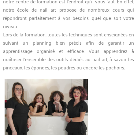
notre centre de formation est l’endroit qu’il vous faut. En effet,
notre école de nail art propose de nombreux cours qui
répondront parfaitement à vos besoins, quel que soit votre
niveau.
Lors de la formation, toutes les techniques sont enseignées en
suivant un planning bien précis afin de garantir un
apprentissage organisé et efficace. Vous apprendrez à
maîtriser l’ensemble des outils dédiés au nail art, à savoir les
pinceaux, les éponges, les poudres ou encore les pochoirs.