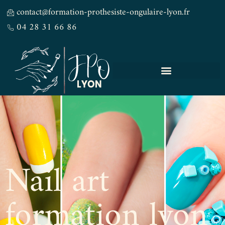
contact@formation-prothesiste-ongulaire-lyon.fr
04 28 31 66 86
Nail art
formation lyon