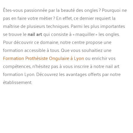
Êtes-vous passionnée par la beauté des ongles ? Pourquoi ne
pas en faire votre métier ? En effet, ce dernier requiert la
maîtrise de plusieurs techniques. Parmi les plus importantes
se trouve le
nail art
qui consiste à « maquiller » les ongles.
Pour découvrir ce domaine, notre centre propose une
formation accessible à tous. Que vous souhaitiez une
Formation Prothésiste Ongulaire à Lyon
ou enrichir vos
compétences, n’hésitez pas à vous inscrire à notre nail art
formation Lyon. Découvrez les avantages offerts par notre
établissement.