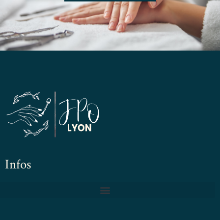
Infos