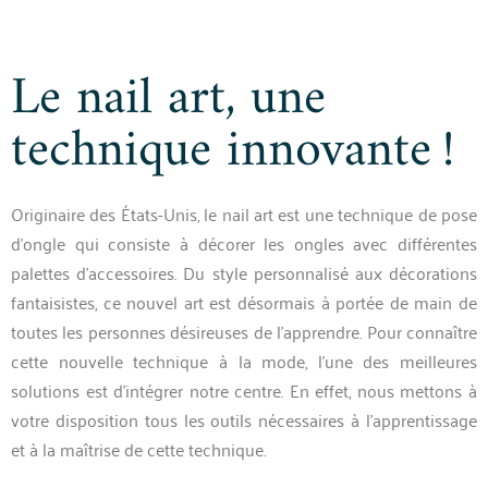
Le nail art, une
technique innovante !
Originaire des États-Unis, le nail art est une technique de pose
d’ongle qui consiste à décorer les ongles avec différentes
palettes d’accessoires. Du style personnalisé aux décorations
fantaisistes, ce nouvel art est désormais à portée de main de
toutes les personnes désireuses de l’apprendre. Pour connaître
cette nouvelle technique à la mode, l’une des meilleures
solutions est d’intégrer notre centre. En effet, nous mettons à
votre disposition tous les outils nécessaires à l’apprentissage
et à la maîtrise de cette technique.