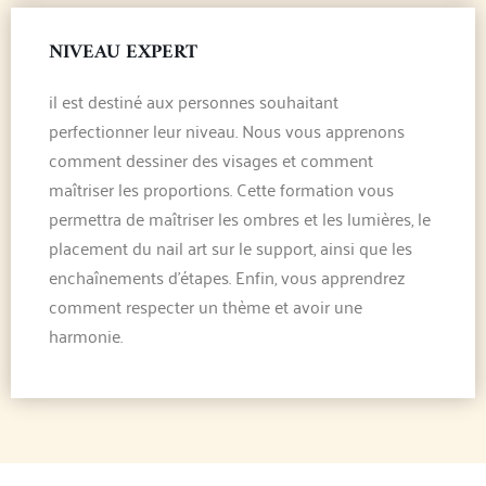
NIVEAU EXPERT
il est destiné aux personnes souhaitant
perfectionner leur niveau. Nous vous apprenons
comment dessiner des visages et comment
maîtriser les proportions. Cette formation vous
permettra de maîtriser les ombres et les lumières, le
placement du nail art sur le support, ainsi que les
enchaînements d’étapes. Enfin, vous apprendrez
comment respecter un thème et avoir une
harmonie.