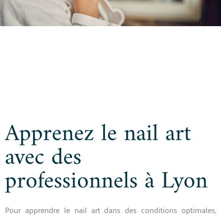
Apprenez le nail art
avec des
professionnels à Lyon
Pour apprendre le nail art dans des conditions optimales,