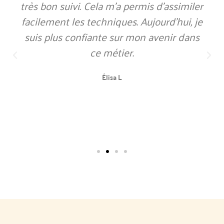
très bon suivi. Cela m’a permis d’assimiler
facilement les techniques. Aujourd’hui, je
suis plus confiante sur mon avenir dans
ce métier.
Élisa L