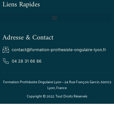
Liens Rapides
Adresse & Contact
contact@formation-prothesiste-ongulaire-lyon.fr
04 28 31 66 86
Formation Prothésiste Ongulaire Lyon – 24 Rue François Garcin, 69003
Lyon, France
Copyright © 2022. Tout Droits Réservés