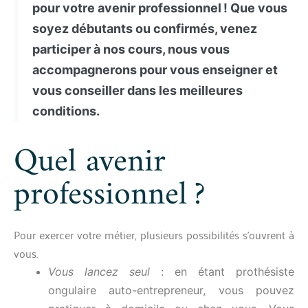
pour votre avenir professionnel ! Que vous
04 28 31 66 86
soyez débutants ou confirmés, venez
participer à nos cours, nous vous
accompagnerons pour vous enseigner et
vous conseiller dans les meilleures
conditions.
Quel avenir
professionnel ?
Pour exercer votre métier, plusieurs possibilités s’ouvrent à
vous.
Vous lancez seul
: en étant prothésiste
ongulaire auto-entrepreneur, vous pouvez