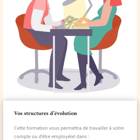
Vos structures d’évolution
Cette formation vous permettra de travailler à votre
compte ou d’être employé(e) dans :