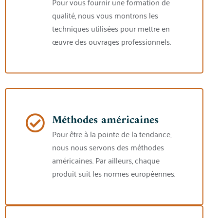
Pour vous fournir une formation de
qualité, nous vous montrons les
techniques utilisées pour mettre en
œuvre des ouvrages professionnels.
Méthodes américaines
Pour être à la pointe de la tendance,
nous nous servons des méthodes
américaines. Par ailleurs, chaque
produit suit les normes européennes.