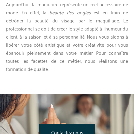
Aujourd’hui, la manucure représente un réel accessoire de
mode. En effet, la
beauté des ongles
est en train de
détrôner la beauté du visage par le maquillage. Le
professionnel se doit de créer le style adapté à l’humeur du
client, à la saison, et à sa personnalité. Nous vous aidons à
libérer votre côté artistique et votre créativité pour vous
épanouir pleinement dans votre métier. Pour connaître
toutes les facettes de ce métier, nous réalisons une
formation de qualité.
Contactez nous