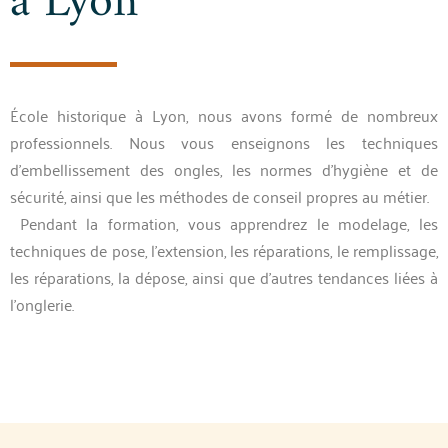
à Lyon
École historique à Lyon, nous avons formé de nombreux
professionnels. Nous vous enseignons les techniques
d’embellissement des ongles, les normes d’hygiène et de
sécurité, ainsi que les méthodes de conseil propres au métier.
Pendant la formation, vous apprendrez le modelage, les
techniques de pose, l’extension, les réparations, le remplissage,
les réparations, la dépose, ainsi que d’autres tendances liées à
l’onglerie.