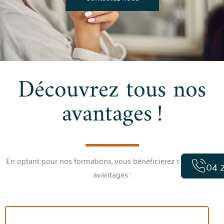
Découvrez tous nos
avantages !
En optant pour nos formations, vous bénéficierez de plusieurs
avantages :