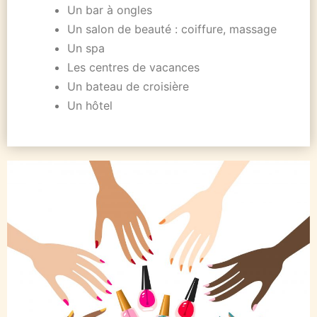
Un bar à ongles
Un salon de beauté : coiffure, massage
Un spa
Les centres de vacances
Un bateau de croisière
Un hôtel