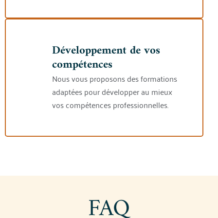
Développement de vos
compétences
Nous vous proposons des formations
adaptées pour développer au mieux
vos compétences professionnelles.
FAQ