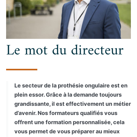
Le mot du directeur
Le secteur de la prothésie ongulaire est en
plein essor. Grâce à la demande toujours
grandissante, il est effectivement un métier
d’avenir. Nos formateurs qualifiés vous
offrent une formation personnalisée, cela
vous permet de vous préparer au mieux