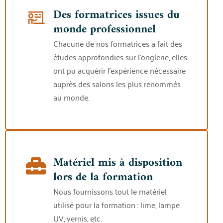
Des formatrices issues du
monde professionnel
Chacune de nos formatrices a fait des
études approfondies sur l’onglerie, elles
ont pu acquérir l’expérience nécessaire
auprès des salons les plus renommés
au monde.
Matériel mis à disposition
lors de la formation
Nous fournissons tout le matériel
utilisé pour la formation : lime, lampe
UV, vernis, etc.