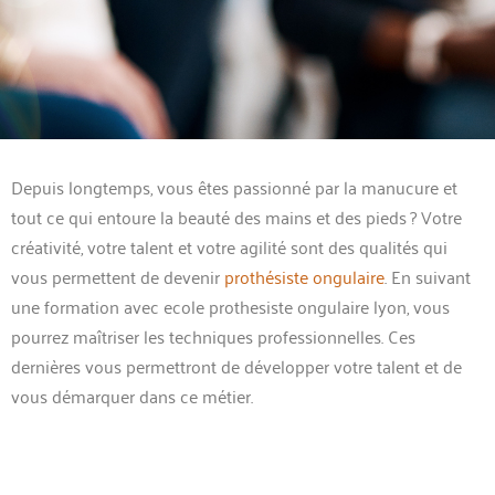
Depuis longtemps, vous êtes passionné par la manucure et
tout ce qui entoure la beauté des mains et des pieds ? Votre
créativité, votre talent et votre agilité sont des qualités qui
vous permettent de devenir
prothésiste ongulaire
. En suivant
une formation avec ecole prothesiste ongulaire lyon, vous
pourrez maîtriser les techniques professionnelles. Ces
dernières vous permettront de développer votre talent et de
vous démarquer dans ce métier.