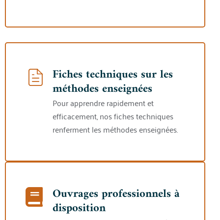
Fiches techniques sur les
méthodes enseignées
Pour apprendre rapidement et
efficacement, nos fiches techniques
renferment les méthodes enseignées.
Ouvrages professionnels à
disposition