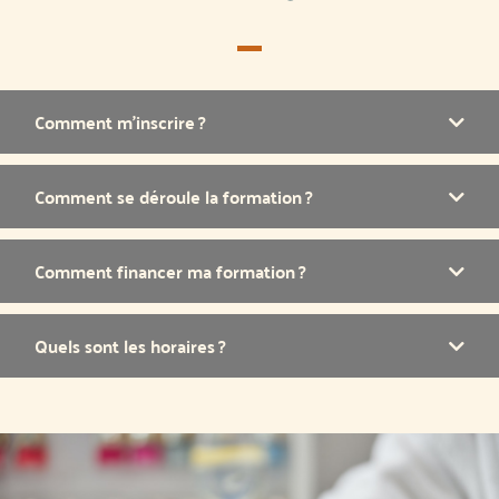
Comment m’inscrire ?
Comment se déroule la formation ?
Comment financer ma formation ?
Quels sont les horaires ?