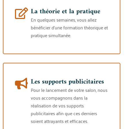
La théorie et la pratique
En quelques semaines, vous allez
bénéficier d’une formation théorique et
pratique simultanée.
Les supports publicitaires
Pour le lancement de votre salon, nous
vous accompagnons dans la
réalisation de vos supports
publicitaires afin que ces derniers
soient attrayants et efficaces.