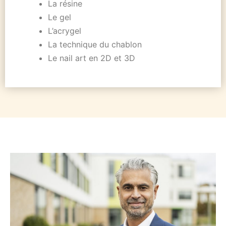
La résine
Le gel
L’acrygel
La technique du chablon
Le nail art en 2D et 3D