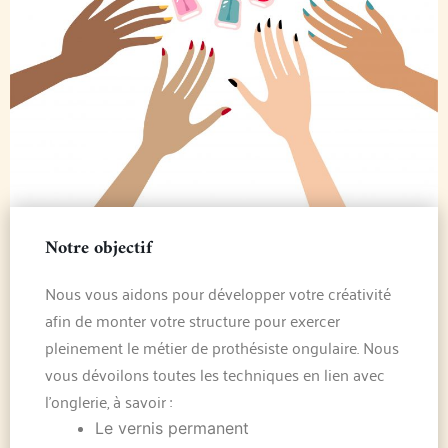
Notre objectif
Nous vous aidons pour développer votre créativité
afin de monter votre structure pour exercer
pleinement le métier de prothésiste ongulaire. Nous
vous dévoilons toutes les techniques en lien avec
l’onglerie, à savoir :
Le vernis permanent