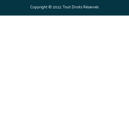
Copyright © 2022. Tout Droits Réservés