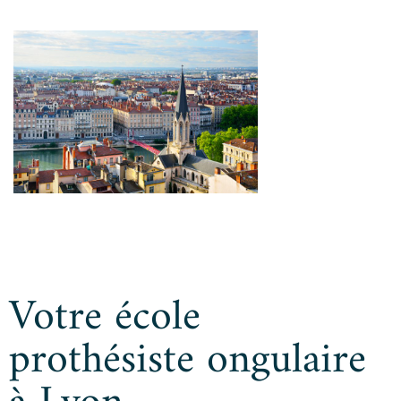
Votre école
prothésiste ongulaire