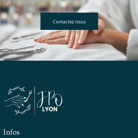
Contactez nous
Infos