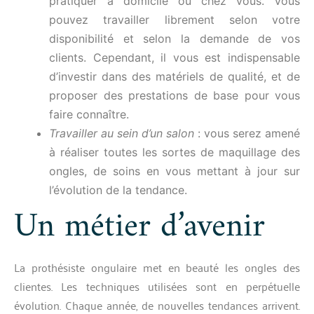
pratiquer à domicile ou chez vous. Vous
pouvez travailler librement selon votre
disponibilité et selon la demande de vos
clients. Cependant, il vous est indispensable
d’investir dans des matériels de qualité, et de
proposer des prestations de base pour vous
faire connaître.
Travailler au sein d’un salon
: vous serez amené
à réaliser toutes les sortes de maquillage des
ongles, de soins en vous mettant à jour sur
l’évolution de la tendance.
Un métier d’avenir
La prothésiste ongulaire met en beauté les ongles des
clientes. Les techniques utilisées sont en perpétuelle
évolution. Chaque année, de nouvelles tendances arrivent.