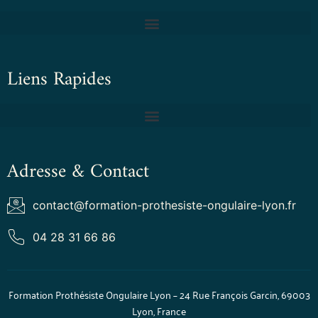
Liens Rapides
Adresse & Contact
contact@formation-prothesiste-ongulaire-lyon.fr
04 28 31 66 86
Formation Prothésiste Ongulaire Lyon – 24 Rue François Garcin, 69003
Lyon, France