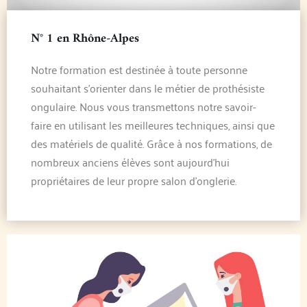
N° 1 en Rhône-Alpes
Notre formation est destinée à toute personne
souhaitant s’orienter dans le métier de prothésiste
ongulaire. Nous vous transmettons notre savoir-
faire en utilisant les meilleures techniques, ainsi que
des matériels de qualité. Grâce à nos formations, de
nombreux anciens élèves sont aujourd’hui
propriétaires de leur propre salon d’onglerie.