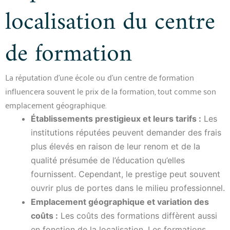
localisation du centre
de formation
La réputation d’une école ou d’un centre de formation
influencera souvent le prix de la formation, tout comme son
emplacement géographique.
Établissements prestigieux et leurs tarifs :
Les
institutions réputées peuvent demander des frais
plus élevés en raison de leur renom et de la
qualité présumée de l’éducation qu’elles
fournissent. Cependant, le prestige peut souvent
ouvrir plus de portes dans le milieu professionnel.
Emplacement géographique et variation des
coûts :
Les coûts des formations diffèrent aussi
en fonction de la localisation. Les formations