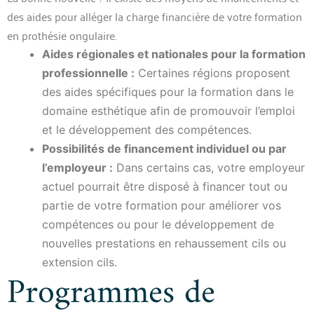
des aides pour alléger la charge financière de votre formation
en prothésie ongulaire.
Aides régionales et nationales pour la formation
professionnelle :
Certaines régions proposent
des aides spécifiques pour la formation dans le
domaine esthétique afin de promouvoir l’emploi
et le développement des compétences.
Possibilités de financement individuel ou par
l’employeur :
Dans certains cas, votre employeur
actuel pourrait être disposé à financer tout ou
partie de votre formation pour améliorer vos
compétences ou pour le développement de
nouvelles prestations en rehaussement cils ou
extension cils.
Programmes de