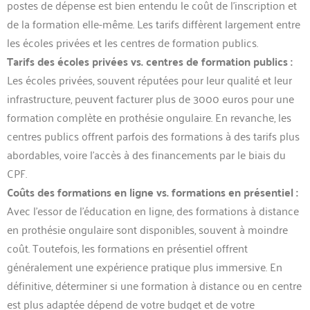
postes de dépense est bien entendu le coût de l’inscription et
de la formation elle-même. Les tarifs diffèrent largement entre
les écoles privées et les centres de formation publics.
Tarifs des écoles privées vs. centres de formation publics :
Les écoles privées, souvent réputées pour leur qualité et leur
infrastructure, peuvent facturer plus de 3000 euros pour une
formation complète en prothésie ongulaire. En revanche, les
centres publics offrent parfois des formations à des tarifs plus
abordables, voire l’accès à des financements par le biais du
CPF.
Coûts des formations en ligne vs. formations en présentiel :
Avec l’essor de l’éducation en ligne, des formations à distance
en prothésie ongulaire sont disponibles, souvent à moindre
coût. Toutefois, les formations en présentiel offrent
généralement une expérience pratique plus immersive. En
définitive, déterminer si une formation à distance ou en centre
est plus adaptée dépend de votre budget et de votre