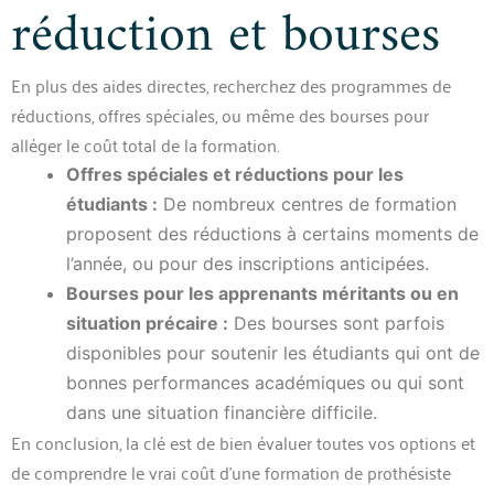
réduction et bourses
En plus des aides directes, recherchez des programmes de
réductions, offres spéciales, ou même des bourses pour
alléger le coût total de la formation.
Offres spéciales et réductions pour les
étudiants :
De nombreux centres de formation
proposent des réductions à certains moments de
l’année, ou pour des inscriptions anticipées.
Bourses pour les apprenants méritants ou en
situation précaire :
Des bourses sont parfois
disponibles pour soutenir les étudiants qui ont de
bonnes performances académiques ou qui sont
dans une situation financière difficile.
En conclusion, la clé est de bien évaluer toutes vos options et
de comprendre le vrai coût d’une formation de prothésiste