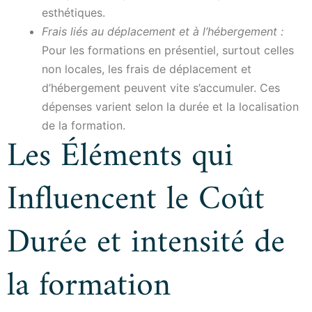
esthétiques.
Frais liés au déplacement et à l’hébergement :
Pour les formations en présentiel, surtout celles
non locales, les frais de déplacement et
d’hébergement peuvent vite s’accumuler. Ces
dépenses varient selon la durée et la localisation
de la formation.
Les Éléments qui
Influencent le Coût
Durée et intensité de
la formation