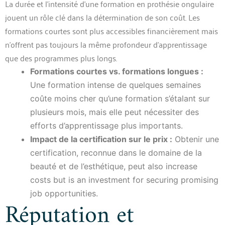
La durée et l’intensité d’une formation en prothésie ongulaire
jouent un rôle clé dans la détermination de son coût. Les
formations courtes sont plus accessibles financièrement mais
n’offrent pas toujours la même profondeur d’apprentissage
que des programmes plus longs.
Formations courtes vs. formations longues :
Une formation intense de quelques semaines
coûte moins cher qu’une formation s’étalant sur
plusieurs mois, mais elle peut nécessiter des
efforts d’apprentissage plus importants.
Impact de la certification sur le prix :
Obtenir une
certification, reconnue dans le domaine de la
beauté et de l’esthétique, peut also increase
costs but is an investment for securing promising
job opportunities.
Réputation et