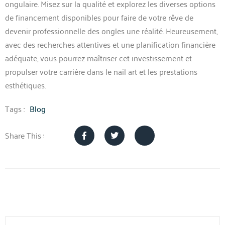
ongulaire. Misez sur la qualité et explorez les diverses options
de financement disponibles pour faire de votre rêve de
devenir professionnelle des ongles une réalité. Heureusement,
avec des recherches attentives et une planification financière
adéquate, vous pourrez maîtriser cet investissement et
propulser votre carrière dans le nail art et les prestations
esthétiques.
Tags :
Blog
Share This :