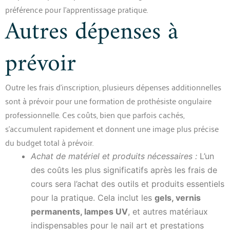
préférence pour l’apprentissage pratique.
Autres dépenses à
prévoir
Outre les frais d’inscription, plusieurs dépenses additionnelles
sont à prévoir pour une formation de prothésiste ongulaire
professionnelle. Ces coûts, bien que parfois cachés,
s’accumulent rapidement et donnent une image plus précise
du budget total à prévoir.
Achat de matériel et produits nécessaires :
L’un
des coûts les plus significatifs après les frais de
cours sera l’achat des outils et produits essentiels
pour la pratique. Cela inclut les
gels, vernis
permanents, lampes UV
, et autres matériaux
indispensables pour le nail art et prestations