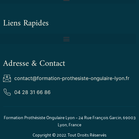
Liens Rapides
Adresse & Contact
contact@formation-prothesiste-ongulaire-lyon.fr
04 28 31 66 86
Formation Prothésiste Ongulaire Lyon – 24 Rue François Garcin, 69003
Lyon, France
Copyright © 2022. Tout Droits Réservés