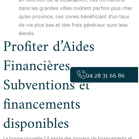
dans les grandes villes coûtent parfois plus cher
qu’en province, ces zones bénéficiant d’un taux
de vie plus bas et des frais généraux ours less
élevés.
Profiter d’Aides
Financières
04 28 31 66 86
Subventions et
financements
disponibles
La bonne nouvelle ? Il existe des moyens de financements et