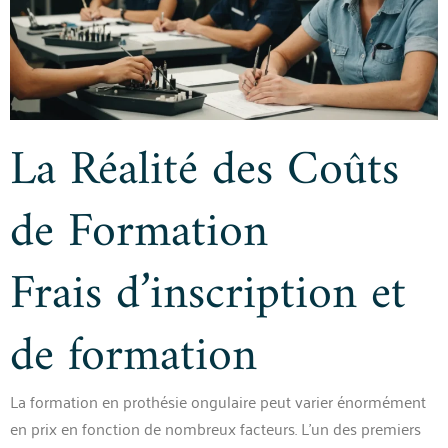
La Réalité des Coûts
de Formation
Frais d’inscription et
de formation
La formation en prothésie ongulaire peut varier énormément
en prix en fonction de nombreux facteurs. L’un des premiers