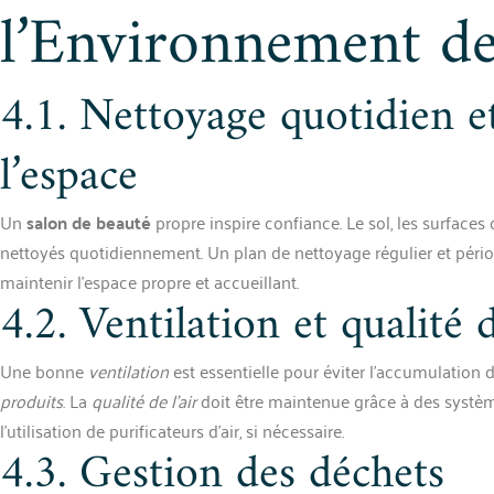
l’Environnement de
4.1. Nettoyage quotidien e
l’espace
Un
salon de beauté
propre inspire confiance. Le sol, les surfaces d
nettoyés quotidiennement. Un plan de nettoyage régulier et péri
maintenir l’espace propre et accueillant.
4.2. Ventilation et qualité d
Une bonne
ventilation
est essentielle pour éviter l’accumulatio
produits
. La
qualité de l’air
doit être maintenue grâce à des système
l’utilisation de purificateurs d’air, si nécessaire.
4.3. Gestion des déchets