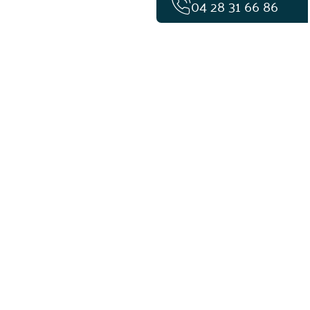
04 28 31 66 86