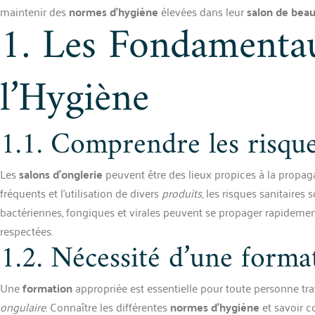
maintenir des
normes d’hygiène
élevées dans leur
salon de bea
1. Les Fondamenta
l’Hygiène
1.1. Comprendre les risque
Les
salons d’onglerie
peuvent être des lieux propices à la propaga
fréquents et l’utilisation de divers
produits
, les risques sanitaires
bactériennes, fongiques et virales peuvent se propager rapidement
respectées.
1.2. Nécessité d’une forma
Une
formation
appropriée est essentielle pour toute personne tra
ongulaire
. Connaître les différentes
normes d’hygiène
et savoir 