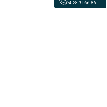
04 28 31 66 86