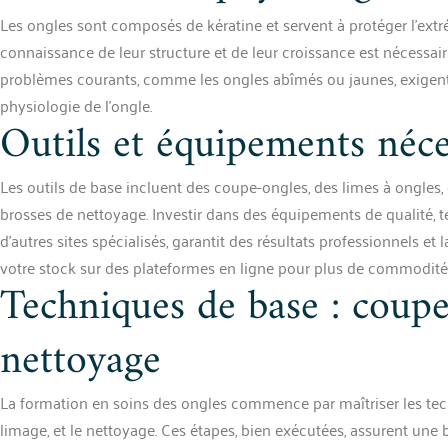
Les ongles sont composés de kératine et servent à protéger l’ext
connaissance de leur structure et de leur croissance est nécessair
problèmes courants, comme les ongles abîmés ou jaunes, exigen
physiologie de l’ongle.
Outils et équipements néce
Les outils de base incluent des coupe-ongles, des limes à ongles, 
brosses de nettoyage. Investir dans des équipements de qualité,
d’autres sites spécialisés, garantit des résultats professionnels et l
votre stock sur des plateformes en ligne pour plus de commodité
Techniques de base : coupe,
nettoyage
La formation en soins des ongles commence par maîtriser les tech
limage, et le nettoyage. Ces étapes, bien exécutées, assurent une