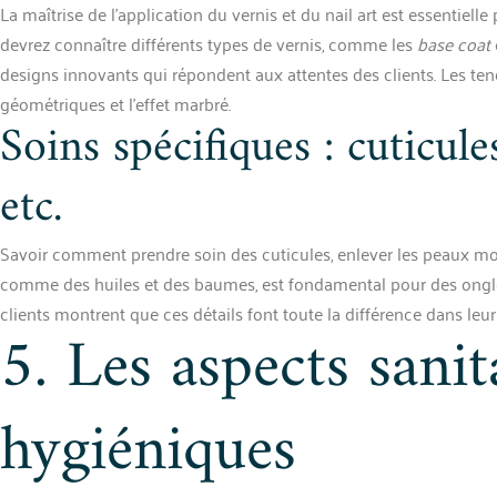
La maîtrise de l’application du vernis et du nail art est essentielle 
devrez connaître différents types de vernis, comme les
base coat
designs innovants qui répondent aux attentes des clients. Les ten
géométriques et l’effet marbré.
Soins spécifiques : cuticul
etc.
Savoir comment prendre soin des cuticules, enlever les peaux mort
comme des huiles et des baumes, est fondamental pour des ongles 
clients montrent que ces détails font toute la différence dans leu
5. Les aspects sanit
hygiéniques