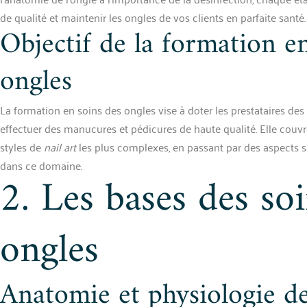
de qualité et maintenir les ongles de vos clients en parfaite santé.
Objectif de la formation e
ongles
La formation en soins des ongles vise à doter les prestataires d
effectuer des manucures et pédicures de haute qualité. Elle couv
styles de
nail art
les plus complexes, en passant par des aspects s
dans ce domaine.
2. Les bases des so
ongles
Anatomie et physiologie de