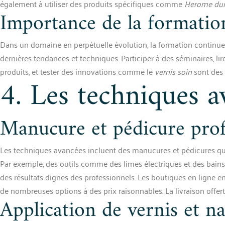
également à utiliser des produits spécifiques comme
Herome dur
Importance de la formatio
Dans un domaine en perpétuelle évolution, la formation continue e
dernières tendances et techniques. Participer à des séminaires, lir
produits, et tester des innovations comme le
vernis soin
sont des 
4. Les techniques a
Manucure et pédicure prof
Les techniques avancées incluent des manucures et pédicures qui
Par exemple, des outils comme des limes électriques et des bains
des résultats dignes des professionnels. Les boutiques en ligne en
de nombreuses options à des prix raisonnables. La livraison offert
Application de vernis et na