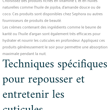
Choisissez des produits riches en vitamine E et en huiles
naturelles comme l’huile de jojoba, d’amande douce ou de
coco. Ces produits sont disponibles chez Sephora ou autres
fournisseurs de produits de beauté.
Les crèmes contenant des ingrédients comme le beurre de
karité ou l’huile d’argan sont également très efficaces pour
hydrater et nourrir les cuticules en profondeur. Appliquez ces
produits généreusement le soir pour permettre une absorption
maximale pendant la nuit.
Techniques spécifiques
pour repousser et
entretenir les
cuticules