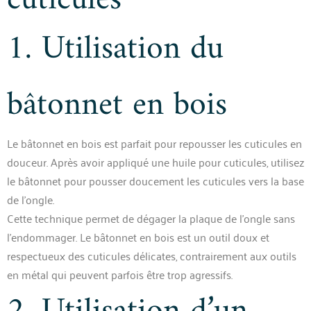
1. Utilisation du
bâtonnet en bois
Le bâtonnet en bois est parfait pour repousser les cuticules en
douceur. Après avoir appliqué une huile pour cuticules, utilisez
le bâtonnet pour pousser doucement les cuticules vers la base
de l’ongle.
Cette technique permet de dégager la plaque de l’ongle sans
l’endommager. Le bâtonnet en bois est un outil doux et
respectueux des cuticules délicates, contrairement aux outils
en métal qui peuvent parfois être trop agressifs.