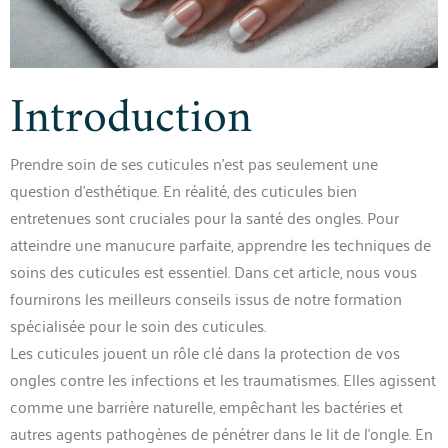
Introduction
Prendre soin de ses cuticules n’est pas seulement une
question d’esthétique. En réalité, des cuticules bien
entretenues sont cruciales pour la santé des ongles. Pour
atteindre une manucure parfaite, apprendre les techniques de
soins des cuticules est essentiel. Dans cet article, nous vous
fournirons les meilleurs conseils issus de notre formation
spécialisée pour le soin des cuticules.
Les cuticules jouent un rôle clé dans la protection de vos
ongles contre les infections et les traumatismes. Elles agissent
comme une barrière naturelle, empêchant les bactéries et
autres agents pathogènes de pénétrer dans le lit de l’ongle. En