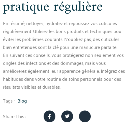
pratique régulière
En résumé, nettoyez, hydratez et repoussez vos cuticules
régulièrement. Utilisez les bons produits et techniques pour
éviter les problèmes courants. N’oubliez pas, des cuticules
bien entretenues sont la clé pour une manucure parfaite.
En suivant ces conseils, vous protégerez non seulement vos
ongles des infections et des dommages, mais vous
améliorerez également leur apparence générale. Intégrez ces
habitudes dans votre routine de soins personnels pour des
résultats visibles et durables.
Tags :
Blog
Share This :