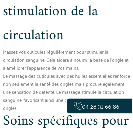
stimulation de la
circulation
Massez vos cuticules régulièrement pour stimuler la
circulation sanguine. Cela aidera à nourrir la base de l’ongle et
à améliorer l’apparence de vos mains.
Le massage des cuticules avec des huiles essentielles renforce
non seulement la santé des ongles mais procure également
une sensation de détente. Le massage stimule la circulation
sanguine, favorisant ainsi une croissance rapide et saine des
04 28 31 66 86
ongles.
Soins spécifiques pour