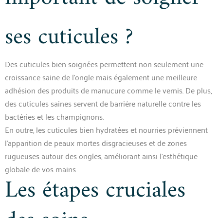
ses cuticules ?
Des cuticules bien soignées permettent non seulement une
croissance saine de l’ongle mais également une meilleure
adhésion des produits de manucure comme le vernis. De plus,
des cuticules saines servent de barrière naturelle contre les
bactéries et les champignons.
En outre, les cuticules bien hydratées et nourries préviennent
l’apparition de peaux mortes disgracieuses et de zones
rugueuses autour des ongles, améliorant ainsi l’esthétique
globale de vos mains.
Les étapes cruciales