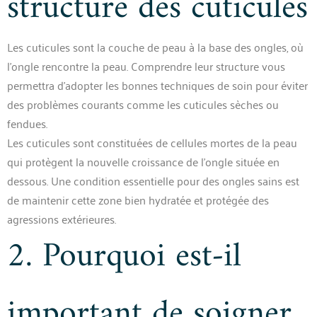
structure des cuticules
Les cuticules sont la couche de peau à la base des ongles, où
l’ongle rencontre la peau. Comprendre leur structure vous
permettra d’adopter les bonnes techniques de soin pour éviter
des problèmes courants comme les cuticules sèches ou
fendues.
Les cuticules sont constituées de cellules mortes de la peau
qui protègent la nouvelle croissance de l’ongle située en
dessous. Une condition essentielle pour des ongles sains est
de maintenir cette zone bien hydratée et protégée des
agressions extérieures.
2. Pourquoi est-il
important de soigner