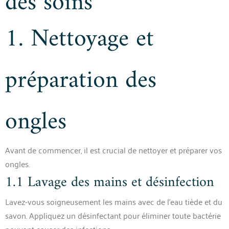
des soins
1. Nettoyage et
préparation des
ongles
Avant de commencer, il est crucial de nettoyer et préparer vos
ongles.
1.1 Lavage des mains et désinfection
Lavez-vous soigneusement les mains avec de l’eau tiède et du
savon. Appliquez un désinfectant pour éliminer toute bactérie
pouvant causer des infections.