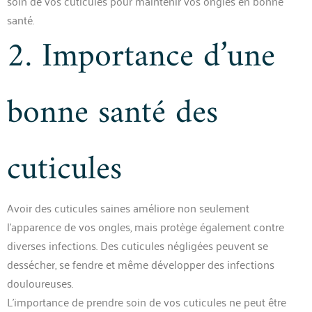
soin de vos cuticules pour maintenir vos ongles en bonne
santé.
2. Importance d’une
bonne santé des
cuticules
Avoir des cuticules saines améliore non seulement
l’apparence de vos ongles, mais protège également contre
diverses infections. Des cuticules négligées peuvent se
dessécher, se fendre et même développer des infections
douloureuses.
L’importance de prendre soin de vos cuticules ne peut être