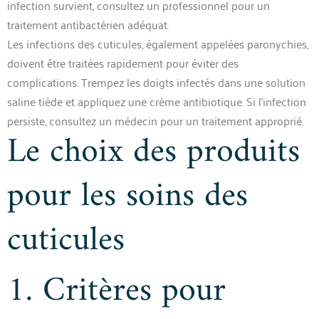
infection survient, consultez un professionnel pour un
traitement antibactérien adéquat.
Les infections des cuticules, également appelées paronychies,
doivent être traitées rapidement pour éviter des
complications. Trempez les doigts infectés dans une solution
saline tiède et appliquez une crème antibiotique. Si l’infection
persiste, consultez un médecin pour un traitement approprié.
Le choix des produits
pour les soins des
cuticules
1. Critères pour