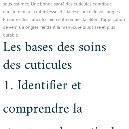
sous-estimée. Une bonne santé des cuticules contribue
directement à la robustesse et à la résistance de vos ongles.
En outre, des cuticules bien entretenues facilitent l’application
de vernis à ongles, rendant la manucure plus lisse et plus
durable.
Les bases des soins
des cuticules
1. Identifier et
comprendre la