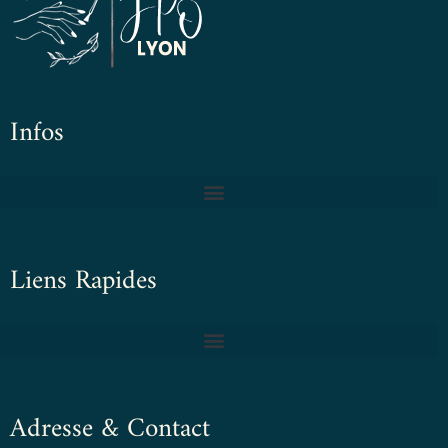
Infos
Liens Rapides
Adresse & Contact