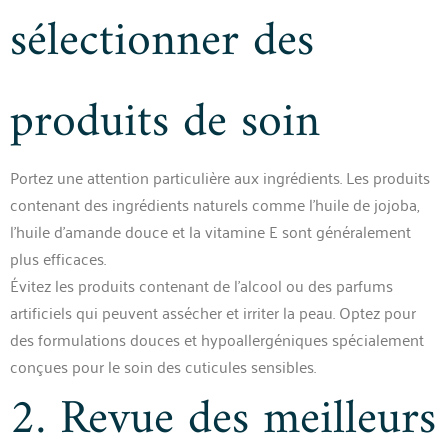
sélectionner des
produits de soin
Portez une attention particulière aux ingrédients. Les produits
contenant des ingrédients naturels comme l’huile de jojoba,
l’huile d’amande douce et la vitamine E sont généralement
plus efficaces.
Évitez les produits contenant de l’alcool ou des parfums
artificiels qui peuvent assécher et irriter la peau. Optez pour
des formulations douces et hypoallergéniques spécialement
conçues pour le soin des cuticules sensibles.
2. Revue des meilleurs