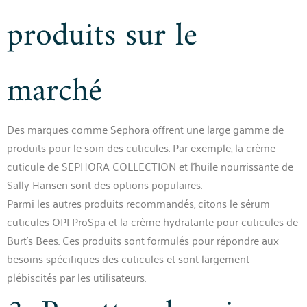
produits sur le
marché
Des marques comme Sephora offrent une large gamme de
produits pour le soin des cuticules. Par exemple, la crème
cuticule de SEPHORA COLLECTION et l’huile nourrissante de
Sally Hansen sont des options populaires.
Parmi les autres produits recommandés, citons le sérum
cuticules OPI ProSpa et la crème hydratante pour cuticules de
Burt’s Bees. Ces produits sont formulés pour répondre aux
besoins spécifiques des cuticules et sont largement
plébiscités par les utilisateurs.