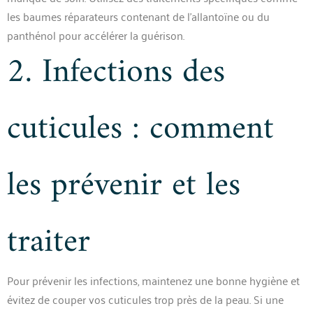
les baumes réparateurs contenant de l’allantoïne ou du
panthénol pour accélérer la guérison.
2. Infections des
cuticules : comment
les prévenir et les
traiter
Pour prévenir les infections, maintenez une bonne hygiène et
évitez de couper vos cuticules trop près de la peau. Si une