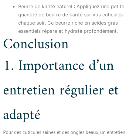
Beurre de karité naturel : Appliquez une petite
quantité de beurre de karité sur vos cuticules
chaque soir. Ce beurre riche en acides gras
essentiels répare et hydrate profondément.
Conclusion
1. Importance d’un
entretien régulier et
adapté
Pour des cuticules saines et des ongles beaux, un entretien