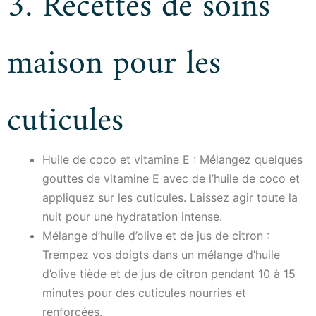
3. Recettes de soins
maison pour les
cuticules
Huile de coco et vitamine E : Mélangez quelques
gouttes de vitamine E avec de l’huile de coco et
appliquez sur les cuticules. Laissez agir toute la
nuit pour une hydratation intense.
Mélange d’huile d’olive et de jus de citron :
Trempez vos doigts dans un mélange d’huile
d’olive tiède et de jus de citron pendant 10 à 15
minutes pour des cuticules nourries et
renforcées.