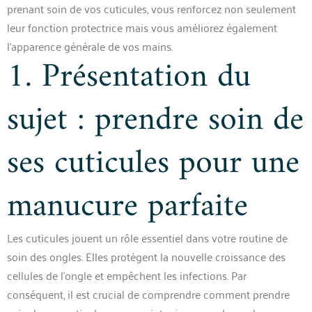
prenant soin de vos cuticules, vous renforcez non seulement
leur fonction protectrice mais vous améliorez également
l’apparence générale de vos mains.
1. Présentation du
sujet : prendre soin de
ses cuticules pour une
manucure parfaite
Les cuticules jouent un rôle essentiel dans votre routine de
soin des ongles. Elles protègent la nouvelle croissance des
cellules de l’ongle et empêchent les infections. Par
conséquent, il est crucial de comprendre comment prendre