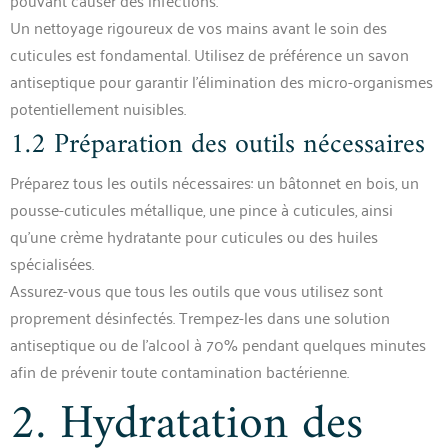
Un nettoyage rigoureux de vos mains avant le soin des
cuticules est fondamental. Utilisez de préférence un savon
antiseptique pour garantir l’élimination des micro-organismes
potentiellement nuisibles.
1.2 Préparation des outils nécessaires
Préparez tous les outils nécessaires: un bâtonnet en bois, un
pousse-cuticules métallique, une pince à cuticules, ainsi
qu’une crème hydratante pour cuticules ou des huiles
spécialisées.
Assurez-vous que tous les outils que vous utilisez sont
proprement désinfectés. Trempez-les dans une solution
antiseptique ou de l’alcool à 70% pendant quelques minutes
afin de prévenir toute contamination bactérienne.
2. Hydratation des