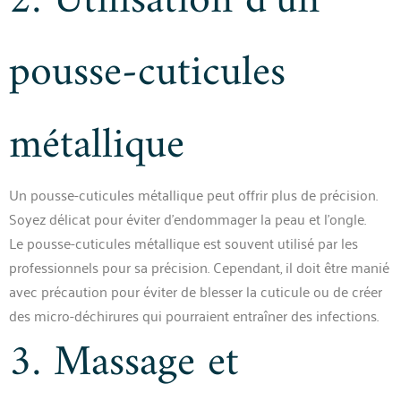
2. Utilisation d’un
pousse-cuticules
métallique
Un pousse-cuticules métallique peut offrir plus de précision.
Soyez délicat pour éviter d’endommager la peau et l’ongle.
Le pousse-cuticules métallique est souvent utilisé par les
professionnels pour sa précision. Cependant, il doit être manié
avec précaution pour éviter de blesser la cuticule ou de créer
des micro-déchirures qui pourraient entraîner des infections.
3. Massage et