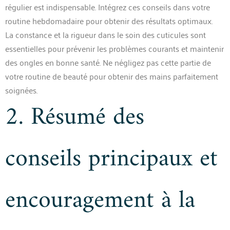
régulier est indispensable. Intégrez ces conseils dans votre
routine hebdomadaire pour obtenir des résultats optimaux.
La constance et la rigueur dans le soin des cuticules sont
essentielles pour prévenir les problèmes courants et maintenir
des ongles en bonne santé. Ne négligez pas cette partie de
votre routine de beauté pour obtenir des mains parfaitement
soignées.
2. Résumé des
conseils principaux et
encouragement à la