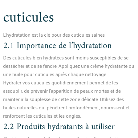
cuticules
L’hydratation est la clé pour des cuticules saines.
2.1 Importance de l’hydratation
Des cuticules bien hydratées sont moins susceptibles de se
dessécher et de se fendre. Appliquez une crème hydratante ou
une huile pour cuticules après chaque nettoyage.
Hydrater vos cuticules quotidiennement permet de les
assouplir, de prévenir l’apparition de peaux mortes et de
maintenir la souplesse de cette zone délicate. Utilisez des
huiles naturelles qui pénètrent profondément, nourrissent et
renforcent les cuticules et les ongles.
2.2 Produits hydratants à utiliser