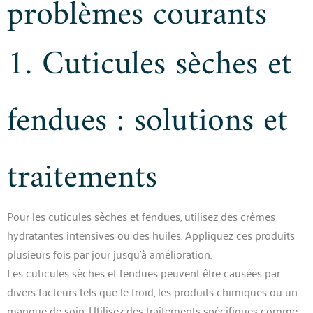
problèmes courants
1. Cuticules sèches et
fendues : solutions et
traitements
Pour les cuticules sèches et fendues, utilisez des crèmes
hydratantes intensives ou des huiles. Appliquez ces produits
plusieurs fois par jour jusqu’à amélioration.
Les cuticules sèches et fendues peuvent être causées par
divers facteurs tels que le froid, les produits chimiques ou un
manque de soin. Utilisez des traitements spécifiques comme