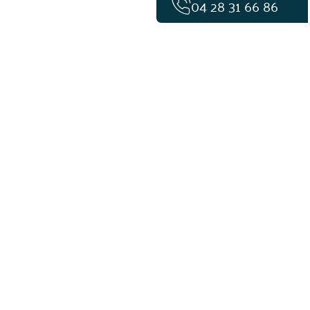
04 28 31 66 86