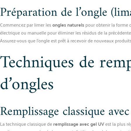
Préparation de l’ongle (li
Commencez par limer les
ongles naturels
pour obtenir la forme d
électrique ou manuelle pour éliminer les résidus de la précédente p
Assurez-vous que l’ongle est prêt à recevoir de nouveaux produits
Techniques de remp
d’ongles
Remplissage classique ave
La technique classique de
remplissage avec gel UV
est la plus r