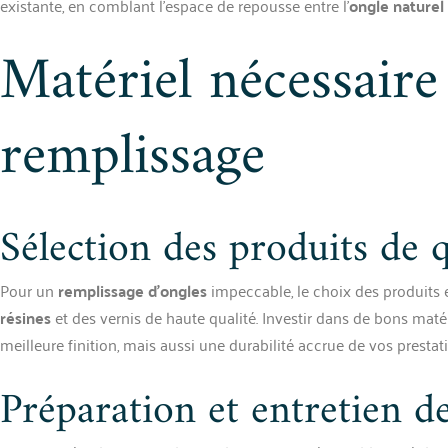
existante, en comblant l’espace de repousse entre l’
ongle naturel
Matériel nécessaire
remplissage
Sélection des produits de q
Pour un
remplissage d’ongles
impeccable, le choix des produits 
résines
et des vernis de haute qualité. Investir dans de bons ma
meilleure finition, mais aussi une durabilité accrue de vos prestat
Préparation et entretien de