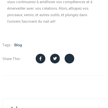
vous continuerez à améliorer vos compétences et à
émerveiller avec vos créations. Alors, attrapez vos
pinceaux, vernis, et autres outils, et plongez dans
l’univers fascinant du nail art!
Tags :
Blog
Share This :