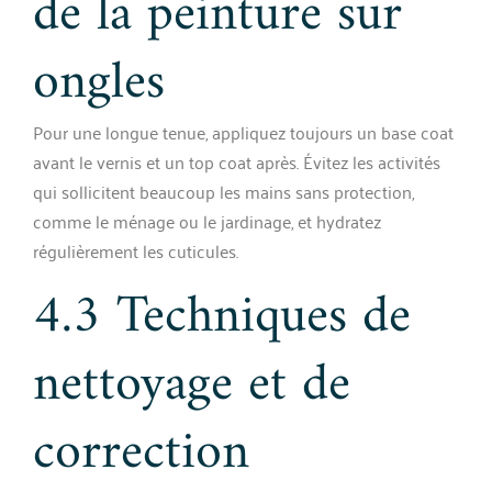
de la peinture sur
ongles
Pour une longue tenue, appliquez toujours un base coat
avant le vernis et un top coat après. Évitez les activités
qui sollicitent beaucoup les mains sans protection,
comme le ménage ou le jardinage, et hydratez
régulièrement les cuticules.
4.3 Techniques de
nettoyage et de
correction