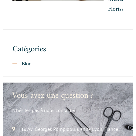
Florissant
Catégories
Blog
Vous avez une question ?
N’hésitez pas à nous contacter
14 Av. Georges Pompidou, 69003 Lyon, France