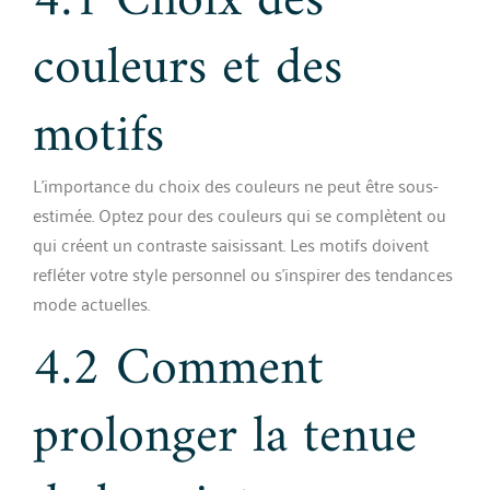
4.1 Choix des
couleurs et des
motifs
L’importance du choix des couleurs ne peut être sous-
estimée. Optez pour des couleurs qui se complètent ou
qui créent un contraste saisissant. Les motifs doivent
refléter votre style personnel ou s’inspirer des tendances
mode actuelles.
4.2 Comment
prolonger la tenue