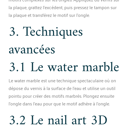
la plaque, grattez l’excédent, puis pressez le tampon sur
la plaque et transférez le motif sur l’ongle.
3. Techniques
avancées
3.1 Le water marble
Le water marble est une technique spectaculaire où on
dépose du vernis à la surface de l’eau et utilise un outil
pointu pour créer des motifs marbrés. Plongez ensuite
l’ongle dans l’eau pour que le motif adhère à l’ongle.
3.2 Le nail art 3D