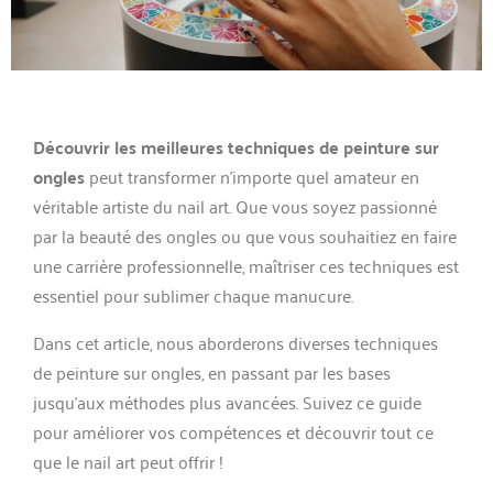
Découvrir les meilleures techniques de peinture sur
ongles
peut transformer n’importe quel amateur en
véritable artiste du nail art. Que vous soyez passionné
par la beauté des ongles ou que vous souhaitiez en faire
une carrière professionnelle, maîtriser ces techniques est
essentiel pour sublimer chaque manucure.
Dans cet article, nous aborderons diverses techniques
de peinture sur ongles, en passant par les bases
jusqu’aux méthodes plus avancées. Suivez ce guide
pour améliorer vos compétences et découvrir tout ce
que le nail art peut offrir !