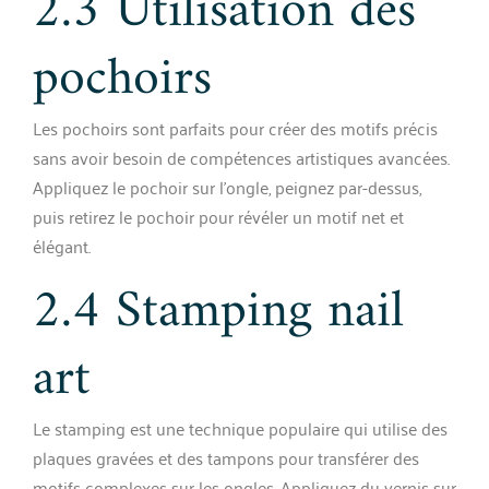
2.3 Utilisation des
pochoirs
Les pochoirs sont parfaits pour créer des motifs précis
sans avoir besoin de compétences artistiques avancées.
Appliquez le pochoir sur l’ongle, peignez par-dessus,
puis retirez le pochoir pour révéler un motif net et
élégant.
2.4 Stamping nail
art
Le stamping est une technique populaire qui utilise des
plaques gravées et des tampons pour transférer des
motifs complexes sur les ongles. Appliquez du vernis sur