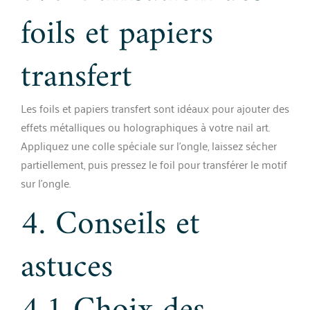
foils et papiers
transfert
Les foils et papiers transfert sont idéaux pour ajouter des
effets métalliques ou holographiques à votre nail art.
Appliquez une colle spéciale sur l’ongle, laissez sécher
partiellement, puis pressez le foil pour transférer le motif
sur l’ongle.
4. Conseils et
astuces