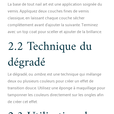
La base de tout nail art est une application soignée du
vernis. Appliquez deux couches fines de vernis
classique, en laissant chaque couche sécher
complètement avant d’ajouter la suivante. Terminez
avec un top coat pour sceller et ajouter de la brillance.
2.2 Technique du
dégradé
Le dégradé, ou
ombre
, est une technique qui mélange
deux ou plusieurs couleurs pour créer un effet de
transition douce. Utilisez une éponge à maquillage pour
tamponner les couleurs directement sur les ongles afin
de créer cet effet.