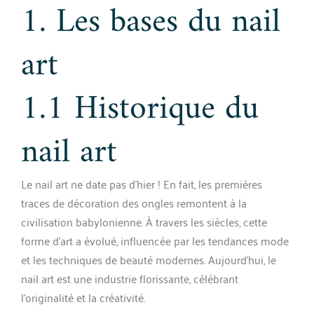
1. Les bases du nail
art
1.1 Historique du
nail art
Le nail art ne date pas d’hier ! En fait, les premières
traces de décoration des ongles remontent à la
civilisation babylonienne. À travers les siècles, cette
forme d’art a évolué, influencée par les tendances mode
et les techniques de beauté modernes. Aujourd’hui, le
nail art est une industrie florissante, célébrant
l’originalité et la créativité.