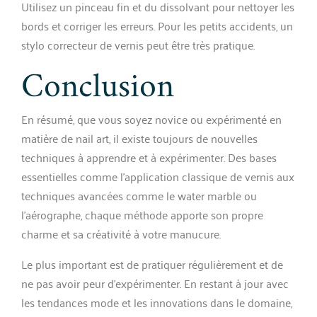
Utilisez un pinceau fin et du dissolvant pour nettoyer les
bords et corriger les erreurs. Pour les petits accidents, un
stylo correcteur de vernis peut être très pratique.
Conclusion
En résumé, que vous soyez novice ou expérimenté en
matière de nail art, il existe toujours de nouvelles
techniques à apprendre et à expérimenter. Des bases
essentielles comme l’application classique de vernis aux
techniques avancées comme le water marble ou
l’aérographe, chaque méthode apporte son propre
charme et sa créativité à votre manucure.
Le plus important est de pratiquer régulièrement et de
ne pas avoir peur d’expérimenter. En restant à jour avec
les tendances mode et les innovations dans le domaine,