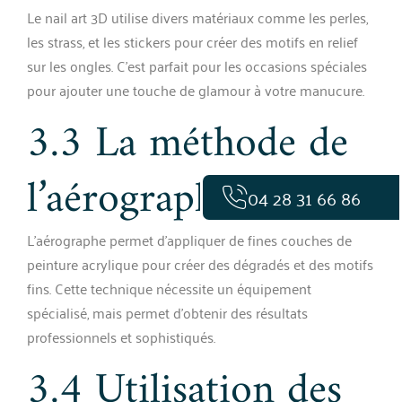
Le nail art 3D utilise divers matériaux comme les perles,
les strass, et les stickers pour créer des motifs en relief
sur les ongles. C’est parfait pour les occasions spéciales
pour ajouter une touche de glamour à votre manucure.
3.3 La méthode de
l’aérographe
04 28 31 66 86
L’aérographe permet d’appliquer de fines couches de
peinture acrylique pour créer des dégradés et des motifs
fins. Cette technique nécessite un équipement
spécialisé, mais permet d’obtenir des résultats
professionnels et sophistiqués.
3.4 Utilisation des