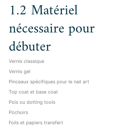
1.2 Matériel
nécessaire pour
débuter
Vernis classique
Vernis gel
Pinceaux spécifiques pour le nail art
Top coat et base coat
Pois ou dotting tools
Pochoirs
Foils et papiers transfert