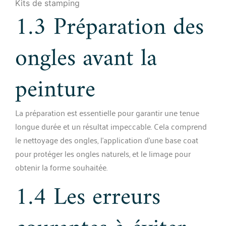
Kits de stamping
1.3 Préparation des
ongles avant la
peinture
La préparation est essentielle pour garantir une tenue
longue durée et un résultat impeccable. Cela comprend
le nettoyage des ongles, l’application d’une base coat
pour protéger les ongles naturels, et le limage pour
obtenir la forme souhaitée.
1.4 Les erreurs