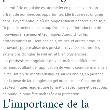
La prothésie ongulaire est un métier en pleine expansion,
offrant de nombreuses opportunités. Elle trouve ses origines
dans l’Égypte antique où les ongles étaient décorés avec soin.
Depuis, le métier a beaucoup évolué avec l’introduction de
nouveaux matériaux et techniques. Aujourd’hui, les
professionnels utilisent des gels, résines, et autres produits
innovants pour réaliser des prestations variées comme les
extensions d’ongles, le nail art, et bien plus encore.
Les prothésistes ongulaires doivent maîtriser différentes
techniques allant de l’application de vernis semi-permanents à
la réalisation de motifs artistiques sur les ongles, en passant
par la pose de faux ongles en gel ou en résine. Chacune de
ces techniques requiert une formation spécifique et beaucoup
de pratique pour être maîtrisée à la perfection.
L’importance de la