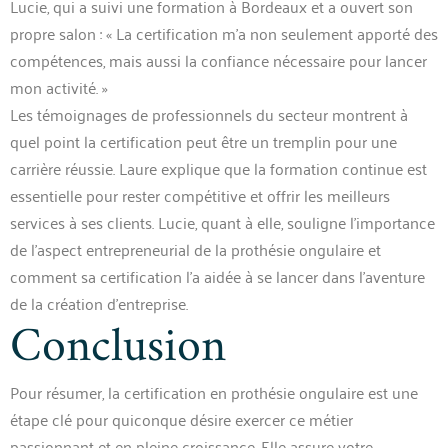
Lucie, qui a suivi une formation à Bordeaux et a ouvert son
propre salon : « La certification m’a non seulement apporté des
compétences, mais aussi la confiance nécessaire pour lancer
mon activité. »
Les témoignages de professionnels du secteur montrent à
quel point la certification peut être un tremplin pour une
carrière réussie. Laure explique que la formation continue est
essentielle pour rester compétitive et offrir les meilleurs
services à ses clients. Lucie, quant à elle, souligne l’importance
de l’aspect entrepreneurial de la prothésie ongulaire et
comment sa certification l’a aidée à se lancer dans l’aventure
de la création d’entreprise.
Conclusion
Pour résumer, la certification en prothésie ongulaire est une
étape clé pour quiconque désire exercer ce métier
passionnant et en pleine croissance. Elle assure votre