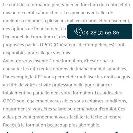
Le coût de la formation peut varier en fonction du centre et du
niveau de certification choisi. Les prix peuvent aller de
quelques centaines à plusieurs milliers d’euros. Heureusement,
des options de financement comme le CPF (Compte
04 28 31 66 86
Personnel de Formation) et des aides telles que celles
proposées par les OPCO (Opérateurs de Compétences) sont
disponibles pour alléger vos frais.
Avant de vous inscrire à une formation, n’hésitez pas à
consulter les différentes options de financement disponibles.
Par exemple, le CPF vous permet de mobiliser les droits acquis
au titre de votre activité professionnelle pour financer
totalement ou partiellement votre formation. Les aides des
OPCO sont également accessibles sous certaines conditions,
notamment si vous êtes salarié ou demandeur d’emploi. Ces
aides peuvent grandement vous faciliter la tâche et rendre
l’accès à la formation beaucoup plus abordable.