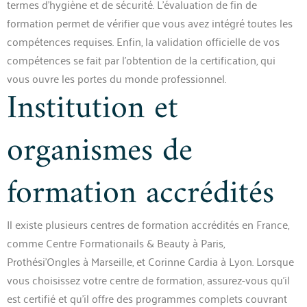
termes d’hygiène et de sécurité. L’évaluation de fin de
formation permet de vérifier que vous avez intégré toutes les
compétences requises. Enfin, la validation officielle de vos
compétences se fait par l’obtention de la certification, qui
vous ouvre les portes du monde professionnel.
Institution et
organismes de
formation accrédités
Il existe plusieurs centres de formation accrédités en France,
comme Centre Formationails & Beauty à Paris,
Prothési’Ongles à Marseille, et Corinne Cardia à Lyon. Lorsque
vous choisissez votre centre de formation, assurez-vous qu’il
est certifié et qu’il offre des programmes complets couvrant