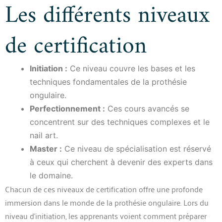
Les différents niveaux
de certification
Initiation :
Ce niveau couvre les bases et les
techniques fondamentales de la prothésie
ongulaire.
Perfectionnement :
Ces cours avancés se
concentrent sur des techniques complexes et le
nail art.
Master :
Ce niveau de spécialisation est réservé
à ceux qui cherchent à devenir des experts dans
le domaine.
Chacun de ces niveaux de certification offre une profonde
immersion dans le monde de la prothésie ongulaire. Lors du
niveau d’initiation, les apprenants voient comment préparer