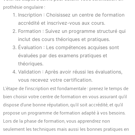
prothésie ongulaire :
Inscription : Choisissez un centre de formation
accrédité et inscrivez-vous aux cours.
Formation : Suivez un programme structuré qui
inclut des cours théoriques et pratiques.
Évaluation : Les compétences acquises sont
évaluées par des examens pratiques et
théoriques.
Validation : Après avoir réussi les évaluations,
vous recevez votre certification.
L’étape de l’inscription est fondamentale : prenez le temps de
bien choisir votre centre de formation en vous assurant qu’il
dispose d’une bonne réputation, qu’il soit accrédité, et qu’il
propose un programme de formation adapté à vos besoins.
Lors de la phase de formation, vous apprendrez non
seulement les techniques mais aussi les bonnes pratiques en