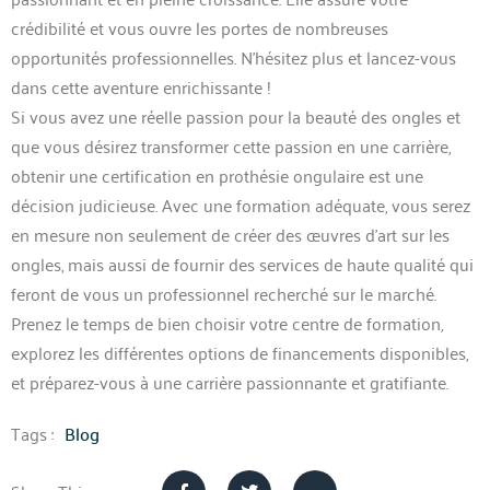
crédibilité et vous ouvre les portes de nombreuses
opportunités professionnelles. N’hésitez plus et lancez-vous
dans cette aventure enrichissante !
Si vous avez une réelle passion pour la beauté des ongles et
que vous désirez transformer cette passion en une carrière,
obtenir une certification en prothésie ongulaire est une
décision judicieuse. Avec une formation adéquate, vous serez
en mesure non seulement de créer des œuvres d’art sur les
ongles, mais aussi de fournir des services de haute qualité qui
feront de vous un professionnel recherché sur le marché.
Prenez le temps de bien choisir votre centre de formation,
explorez les différentes options de financements disponibles,
et préparez-vous à une carrière passionnante et gratifiante.
Tags :
Blog