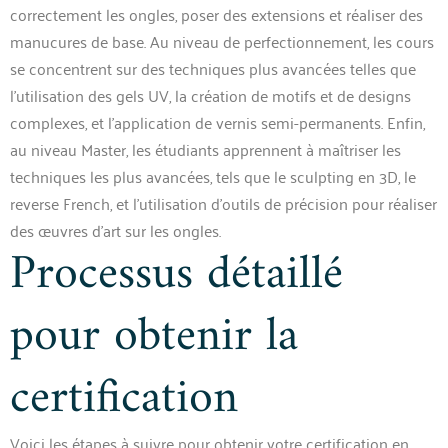
correctement les ongles, poser des extensions et réaliser des
manucures de base. Au niveau de perfectionnement, les cours
se concentrent sur des techniques plus avancées telles que
l’utilisation des gels UV, la création de motifs et de designs
complexes, et l’application de vernis semi-permanents. Enfin,
au niveau Master, les étudiants apprennent à maîtriser les
techniques les plus avancées, tels que le sculpting en 3D, le
reverse French, et l’utilisation d’outils de précision pour réaliser
des œuvres d’art sur les ongles.
Processus détaillé
pour obtenir la
certification
Voici les étapes à suivre pour obtenir votre certification en