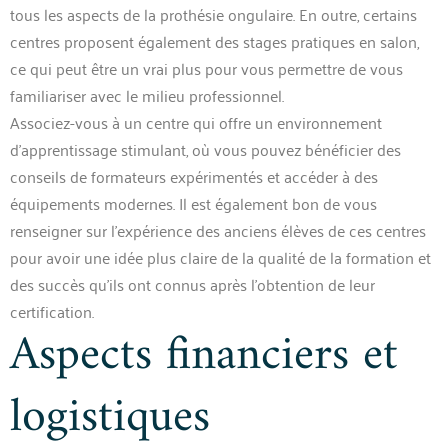
tous les aspects de la prothésie ongulaire. En outre, certains
centres proposent également des stages pratiques en salon,
ce qui peut être un vrai plus pour vous permettre de vous
familiariser avec le milieu professionnel.
Associez-vous à un centre qui offre un environnement
d’apprentissage stimulant, où vous pouvez bénéficier des
conseils de formateurs expérimentés et accéder à des
équipements modernes. Il est également bon de vous
renseigner sur l’expérience des anciens élèves de ces centres
pour avoir une idée plus claire de la qualité de la formation et
des succès qu’ils ont connus après l’obtention de leur
certification.
Aspects financiers et
logistiques