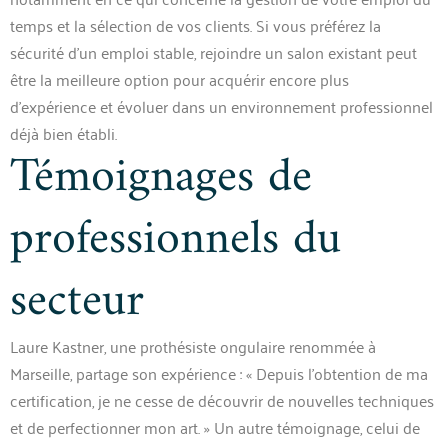
temps et la sélection de vos clients. Si vous préférez la
sécurité d’un emploi stable, rejoindre un salon existant peut
être la meilleure option pour acquérir encore plus
d’expérience et évoluer dans un environnement professionnel
déjà bien établi.
Témoignages de
professionnels du
secteur
Laure Kastner, une prothésiste ongulaire renommée à
Marseille, partage son expérience : « Depuis l’obtention de ma
certification, je ne cesse de découvrir de nouvelles techniques
et de perfectionner mon art. » Un autre témoignage, celui de