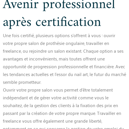
Avenir professionnel
après certification
Une fois certifié, plusieurs options s’offrent à vous : ouvrir
votre propre salon de prothésie ongulaire, travailler en
freelance, ou rejoindre un salon existant. Chaque option a ses
avantages et inconvénients, mais toutes offrent une
opportunité de progression professionnelle et financière. Avec
les tendances actuelles et l’essor du nail art, le futur du marché
semble prometteur.
Ouvrir votre propre salon vous permet d’être totalement
indépendant et de gérer votre activité comme vous le
souhaitez, de la gestion des clients à la fixation des prix en
passant par la création de votre propre marque. Travailler en
freelance vous offre également une grande liberté,
notamment en ce qui concerne la gestion de votre emploi du