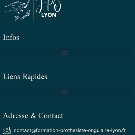
Infos
Liens Rapides
Adresse & Contact
contact@formation-prothesiste-ongulaire-lyon.fr