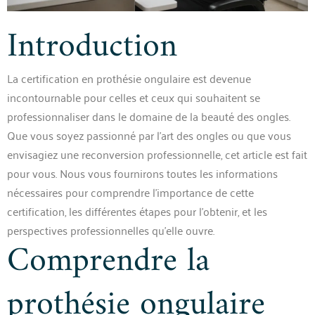
Introduction
La certification en prothésie ongulaire est devenue
incontournable pour celles et ceux qui souhaitent se
professionnaliser dans le domaine de la beauté des ongles.
Que vous soyez passionné par l’art des ongles ou que vous
envisagiez une reconversion professionnelle, cet article est fait
pour vous. Nous vous fournirons toutes les informations
nécessaires pour comprendre l’importance de cette
certification, les différentes étapes pour l’obtenir, et les
perspectives professionnelles qu’elle ouvre.
Comprendre la
prothésie ongulaire