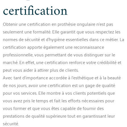
certification
Obtenir une certification en prothésie ongulaire n’est pas
seulement une formalité. Elle garantit que vous respectez les
normes de sécurité et d’hygiène essentielles dans ce métier. La
certification apporte également une reconnaissance
professionnelle, vous permettant de vous distinguer sur le
marché. En effet, une certification renforce votre crédibilité et
peut vous aider à attirer plus de clients.
Avec tant d’importance accordée à l’esthétique et à la beauté
de nos jours, avoir une certification est un gage de qualité
pour vos services. Elle montre à vos clients potentiels que
vous avez pris le temps et fait les efforts nécessaires pour
vous former et que vous êtes capable de fournir des
prestations de qualité supérieure tout en garantissant leur
sécurité.