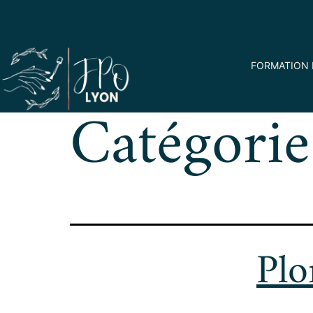
FORMATION 
Catégorie
Plo