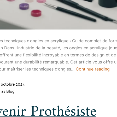
les techniques d’ongles en acrylique : Guide complet de for
n Dans l’industrie de la beauté, les ongles en acrylique joue
s offrent une flexibilité incroyable en termes de design et d
ocurant une durabilité remarquable. Cet article vous offre 
ur maîtriser les techniques d’ongles…
Continue reading
 octobre 2024
d as
Blog
enir Prothésiste