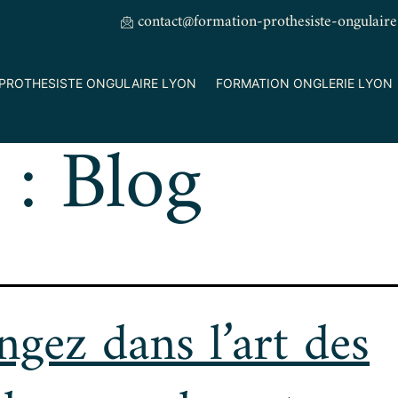
contact@formation-prothesiste-ongulaire
PROTHESISTE ONGULAIRE LYON
FORMATION ONGLERIE LYON
 :
Blog
ngez dans l’art des